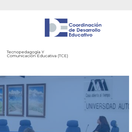
Tecnopedagogía Y
Comunicación Educativa (TCE)