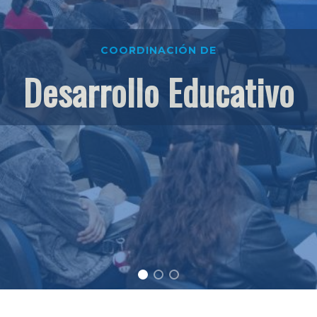
COORDINACIÓN DE
Desarrollo Educativo