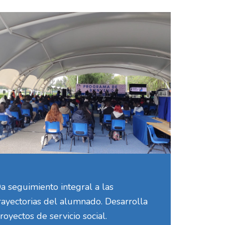
a seguimiento integral a las
rayectorias del alumnado. Desarrolla
royectos de servicio social.