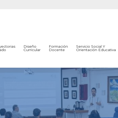
ectorias
Diseño
Formación
Servicio Social Y
ado
Curricular
Docente
Orientación Educativa