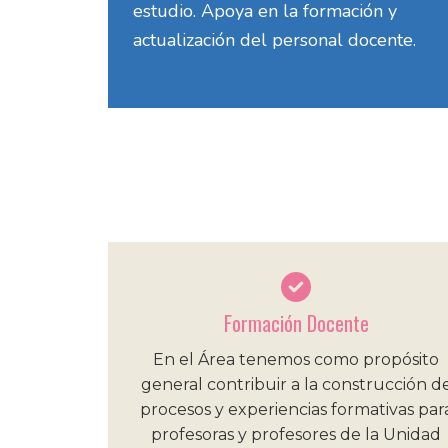
estudio. Apoya en la formación y
actualización del personal docente.
Formación Docente
En el Área tenemos como propósito
general contribuir a la construcción d
procesos y experiencias formativas par
profesoras y profesores de la Unidad