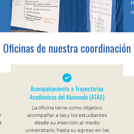
P
c
Oficinas de nuestra coordinación
Acompañamiento a Trayectorias
Académicas del Alumnado (ATAA)
La oficina tiene como objetivo
e
acompañar a las y los estudiantes
a
desde su inserción al medio
universitario, hasta su egreso en las